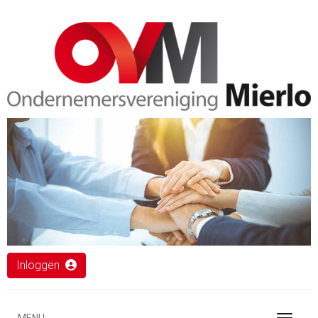
Inloggen