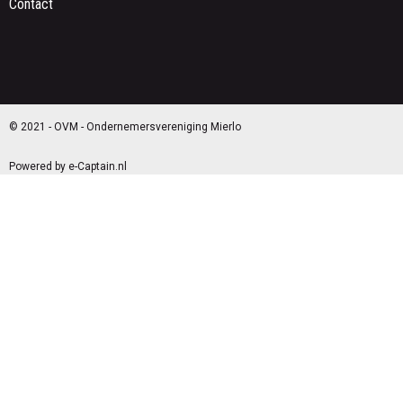
Contact
© 2021 - OVM - Ondernemersvereniging Mierlo
Powered by e-Captain.nl