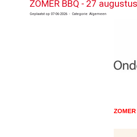
ZOMER BBQ - 27 augustu
Geplaatst op 07-06-2026 - Categorie: Algemeen
ZOMER B