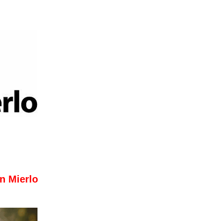
n Mierlo