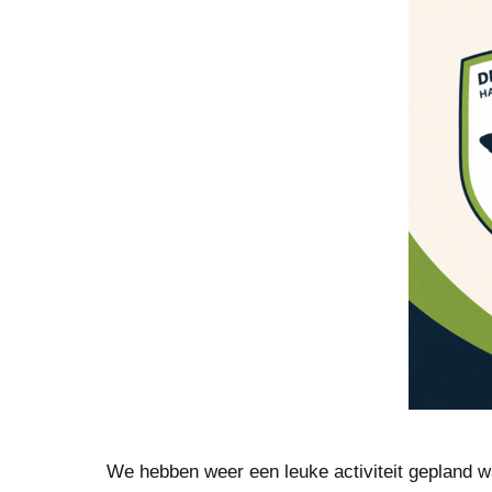
We hebben weer een leuke activiteit gepland 