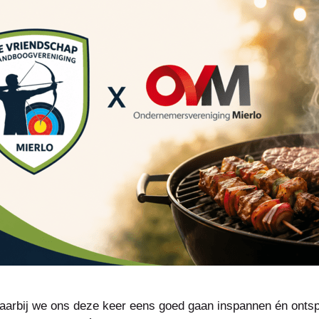
waarbij we ons deze keer eens goed gaan inspannen én onts