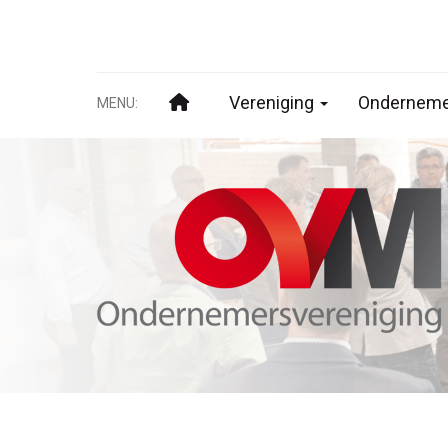
Vereniging
Onderneme
MENU: