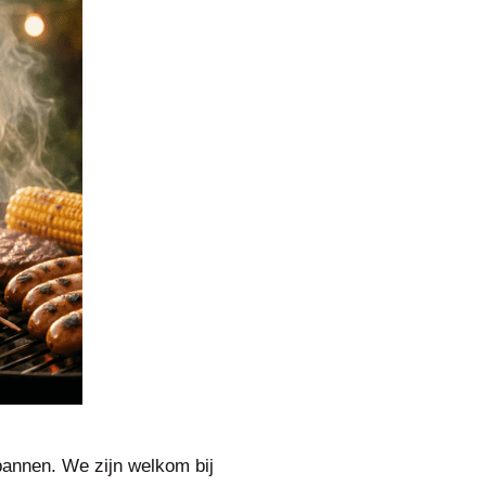
pannen. We zijn welkom bij