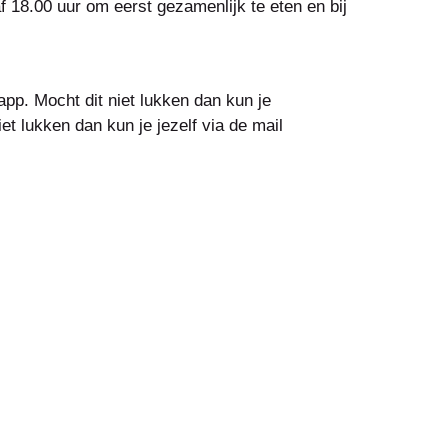
 18.00 uur om eerst gezamenlijk te eten en bij
app. Mocht dit niet lukken dan kun je
t lukken dan kun je jezelf via de mail