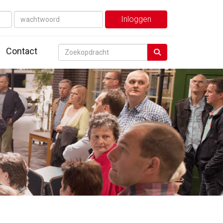
Inloggen
Contact